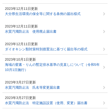
2023年12月11日更新
大分県生活環境の保全等に関する条例の届出様式
2023年12月11日更新
水質汚濁防止法 使用廃止届出書
2023年12月11日更新
ダイオキシン類対策特別措置法に基づく届出等の様式
2023年10月1日更新
海域の窒素・りんの暫定排水基準の見直しについて（令和5年
10月1日施行）
2023年3月27日更新
水質汚濁防止法 氏名等変更届出書
2023年3月27日更新
水質汚濁防止法 特定施設設置（使用、変更）届出書