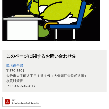
このページに関するお問い合わせ先
環境保全課
〒870-8501
大分市大手町３丁目１番１号（大分県庁舎別館５階）
水質対策班
Tel：097-506-3117