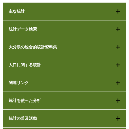
主な統計
統計データ検索
大分県の総合的統計資料集
人口に関する統計
関連リンク
統計を使った分析
統計の普及活動