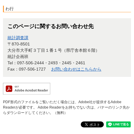
わ行
このページに関するお問い合わせ先
統計調査課
〒870-8501
大分市大手町３丁目１番１号（県庁舎本館６階）
統計企画班
Tel：097-506-2444・2493・2445・2461
Fax：097-506-1727
お問い合わせはこちらから
PDF形式のファイルをご覧いただく場合には、Adobe社が提供するAdobe
Readerが必要です。
Adobe Readerをお持ちでない方は、バナーのリンク先か
らダウンロードしてください。（無料）