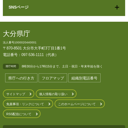
SNSページ
大分県庁
法人番号1000020440001
〒870-8501 大分市大手町3丁目1番1号
電話番号：097-536-1111（代表）
8時30分から17時15分まで、土日・祝日・年末年始を除く
開庁時間
県庁への行き方
フロアマップ
組織別電話番号
サイトマップ
個人情報の取り扱い
免責事項・リンクについて
このホームページについて
RSS配信について