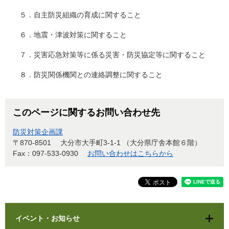
５．自主防災組織の育成に関すること
６．地震・津波対策に関すること
７．災害応急対策等に係る災害・防災協定等に関すること
８．防災関係機関との連絡調整に関すること
このページに関するお問い合わせ先
防災対策企画課
〒870-8501
大分市大手町3-1-1 （大分県庁舎本館６階）
Fax：097-533-0930
お問い合わせはこちらから
イベント・お知らせ