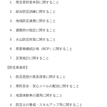
１．県災害対策本部に関すること
２．総合防災訓練に関すること
３．地域防災連携に関すること
４．避難所の指定に関すること
５．火山防災対策に関すること
６．県業務継続計画（BCP）に関すること
７．災害統計に関すること
【防災推進班】
１．防災思想の普及啓発に関すること
２．県民安全・安心メールの配信に関すること
３．地震体験車の運用に関すること
４．防災士の養成・スキルアップ等に関すること