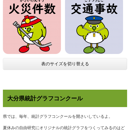
表のサイズを切り替える
大分県統計グラフコンクール
県では、毎年、統計グラフコンクールを開さいしているよ。
夏休みの自由研究にオリジナルの統計グラフをつくってみるのはど