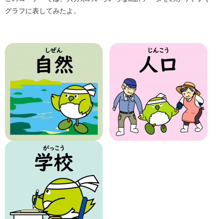
グラフに表してみたよ。