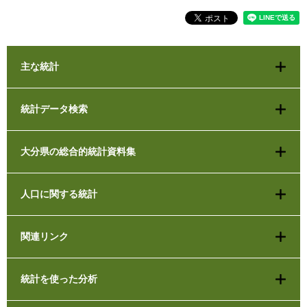
主な統計
統計データ検索
大分県の総合的統計資料集
人口に関する統計
関連リンク
統計を使った分析