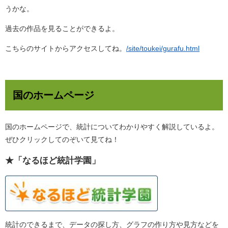
うかな。
過去の作品を見ることができるよ。
こちらのサイトからアクセスしてね。
/site/toukei/gurafu.html
国のホームページ
国のホームページで、統計についてわかりやすく解説しているよ。
ぜひクリックしてのぞいて見てね！
★「なるほど統計学園」
統計のできるまで、データの探し方、グラフの作り方や見方などを