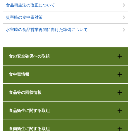
食品衛生法の改正について
災害時の食中毒対策
水害時の食品営業再開に向けた準備について
食の安全確保への取組
食中毒情報
食品等の回収情報
食品衛生に関する取組
食肉衛生に関する取組