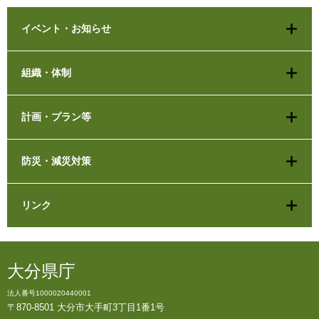
イベント・お知らせ
組織・体制
計画・プラン等
防災・減災対策
リンク
大分県庁
法人番号1000020440001
〒870-8501 大分市大手町3丁目1番1号