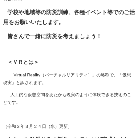
学校や地域等の防災訓練、各種イベント等でのご活
用をお願いいたします。
皆さんで一緒に防災を考えましょう！
＜ＶＲとは＞
「Virtual Reality（バーチャルリアリティ）」の略称で、「仮想
現実」と訳されます。
人工的な仮想空間をあたかも現実のように体験できる技術のこ
とです。
（令和３年３月２４日（水）更新）