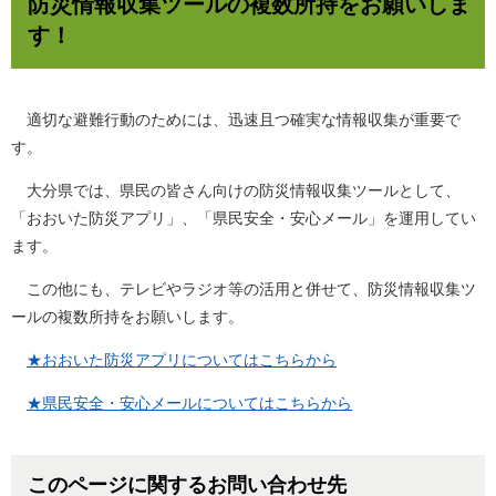
防災情報収集ツールの複数所持をお願いしま
す！
適切な避難行動のためには、迅速且つ確実な情報収集が重要で
す。
大分県では、県民の皆さん向けの防災情報収集ツールとして、
「おおいた防災アプリ」、「県民安全・安心メール」を運用してい
ます。
この他にも、テレビやラジオ等の活用と併せて、防災情報収集ツ
ールの複数所持をお願いします。
★おおいた防災アプリについてはこちらから
★県民安全・安心メールについてはこちらから
このページに関するお問い合わせ先