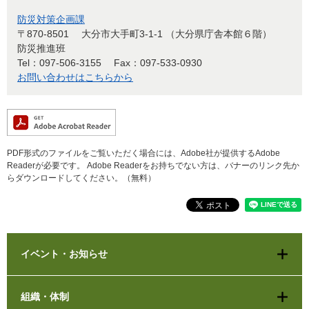
防災対策企画課
〒870-8501
大分市大手町3-1-1 （大分県庁舎本館６階）
防災推進班
Tel：097-506-3155
Fax：097-533-0930
お問い合わせはこちらから
PDF形式のファイルをご覧いただく場合には、Adobe社が提供するAdobe
Readerが必要です。
Adobe Readerをお持ちでない方は、バナーのリンク先か
らダウンロードしてください。（無料）
イベント・お知らせ
組織・体制