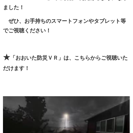
ました！
ぜひ、お手持ちのスマートフォンやタブレット等
でご視聴ください！
★
「おおいた防災ＶＲ」は、こちらからご視聴いた
だけます！