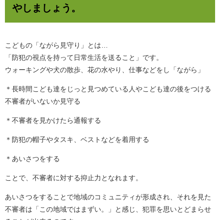
やしましょう。
こどもの「ながら見守り」とは…
「防犯の視点を持って日常生活を送ること」です。
ウォーキングや犬の散歩、花の水やり、仕事などをし「ながら」
＊長時間こども達をじっと見つめている人やこども達の後をつける
不審者がいないか見守る
＊不審者を見かけたら通報する
＊防犯の帽子やタスキ、ベストなどを着用する
＊あいさつをする
ことで、不審者に対する抑止力となれます。
あいさつをすることで地域のコミュニティが形成され、それを見た
不審者は「この地域ではまずい。」と感じ、犯罪を思いとどまらせ