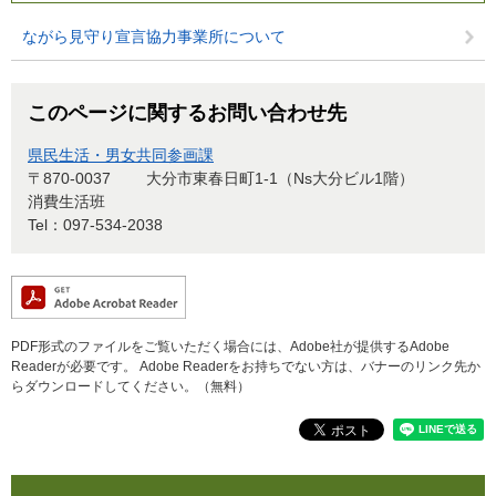
ながら見守り宣言協力事業所について
このページに関するお問い合わせ先
県民生活・男女共同参画課
〒870-0037
大分市東春日町1-1（Ns大分ビル1階）
消費生活班
Tel：097-534-2038
PDF形式のファイルをご覧いただく場合には、Adobe社が提供するAdobe
Readerが必要です。
Adobe Readerをお持ちでない方は、バナーのリンク先か
らダウンロードしてください。（無料）