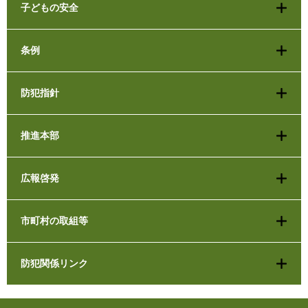
子どもの安全
条例
防犯指針
推進本部
広報啓発
市町村の取組等
防犯関係リンク