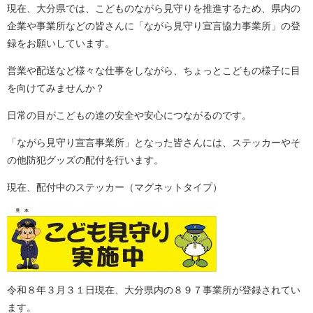
現在、大分県では、こどものながら見守りを推進するため、県内の
企業や事業所などの皆さんに「ながら見守り宣言協力事業所」の登
録をお願いしています。
営業や配送など様々な仕事をしながら、ちょっとこどもの様子に目
を向けてみませんか？
日常の目がこどもの達の安全や安心につながるのです。
「ながら見守り宣言事業所」となった皆さんには、ステッカーやそ
の他防犯グッズの配付を行います。
現在、配付中のステッカー（マグネットタイプ）
令和８年３月３１日現在、大分県内の８９７事業所が登録されてい
ます。