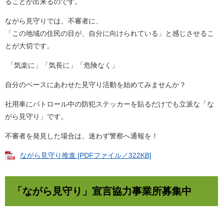
ることが出来るのです。
ながら見守りでは、不審者に、
「この地域の住民の目が、自分に向けられている」と感じさせるこ
とが大切です。
「気楽に」「気長に」「危険なく」
自分のペースにあわせた見守り活動を始めてみませんか？
社用車にパトロール中の防犯ステッカーを貼るだけでも立派な「な
がら見守り」です。
不審者を発見した場合は、迷わず警察へ通報を！
ながら見守り推進 [PDFファイル／322KB]
「ながら見守り」宣言協力事業所募集中