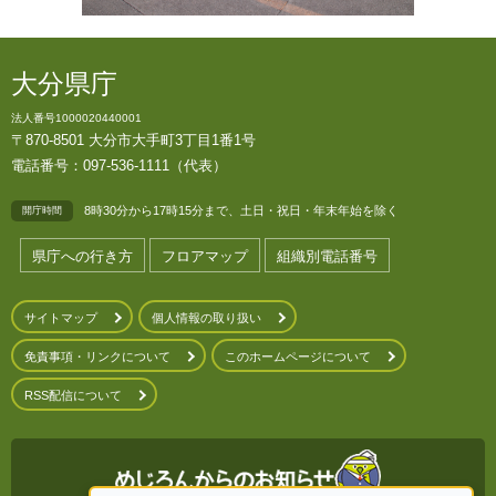
大分県庁
法人番号1000020440001
〒870-8501 大分市大手町3丁目1番1号
電話番号：097-536-1111（代表）
8時30分から17時15分まで、土日・祝日・年末年始を除く
開庁時間
県庁への行き方
フロアマップ
組織別電話番号
サイトマップ
個人情報の取り扱い
免責事項・リンクについて
このホームページについて
RSS配信について