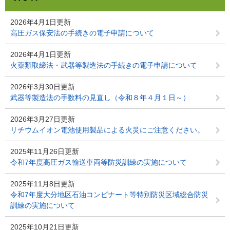
2026年4月1日更新
高圧ガス保安法の手続きの電子申請について
2026年4月1日更新
火薬類取締法・武器等製造法の手続きの電子申請について
2026年3月30日更新
武器等製造法の手数料の見直し（令和８年４月１日～）
2026年3月27日更新
リチウムイオン電池使用製品による火災にご注意ください。
2025年11月26日更新
令和7年度高圧ガス輸送車両等防災訓練の実施について
2025年11月8日更新
令和7年度大分地区石油コンビナート等特別防災区域総合防災
訓練の実施について
2025年10月21日更新