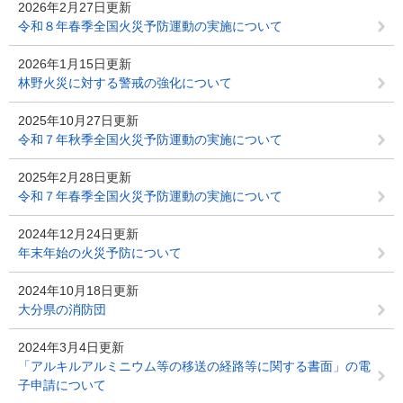
2026年2月27日更新
令和８年春季全国火災予防運動の実施について
2026年1月15日更新
林野火災に対する警戒の強化について
2025年10月27日更新
令和７年秋季全国火災予防運動の実施について
2025年2月28日更新
令和７年春季全国火災予防運動の実施について
2024年12月24日更新
年末年始の火災予防について
2024年10月18日更新
大分県の消防団
2024年3月4日更新
「アルキルアルミニウム等の移送の経路等に関する書面」の電
子申請について