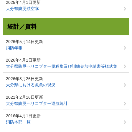
2025年4月1日更新
大分県防災航空隊
統計／資料
2026年5月14日更新
消防年報
2026年4月1日更新
大分県防災ヘリコプター規程集及び訓練参加申請書等様式集
2026年3月26日更新
大分県における救急の現況
2021年2月16日更新
大分県防災ヘリコプター運航統計
2016年4月1日更新
消防本部一覧