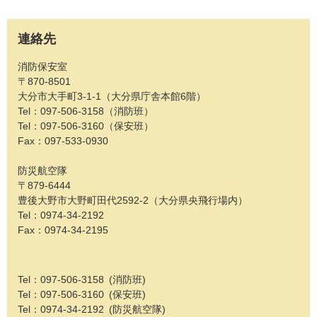
連絡先
消防保安室
〒870-8501
大分市大手町3-1-1（大分県庁舎本館6階）
Tel：097-506-3158（消防班）
Tel：097-506-3160（保安班）
Fax：097-533-0930
防災航空隊
〒879-6444
豊後大野市大野町田代2592-2（大分県央飛行場内）
Tel：0974-34-2192
Fax：0974-34-2195
Tel：097-506-3158
消防班
Tel：097-506-3160
保安班
Tel：0974-34-2192
防災航空隊