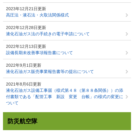
2023年12月21日更新
高圧法・液石法・火取法関係様式
2022年12月28日更新
液化石油ガス法の手続きの電子申請について
2022年12月13日更新
設備長期未改善事項報告書について
2022年9月1日更新
液化石油ガス販売事業報告書等の提出について
2021年8月6日更新
液化石油ガス設備工事届（様式第４８（第８８条関係））の添
付書類である「配管工事 新設 変更 台帳」の様式の変更に
ついて
防災航空隊