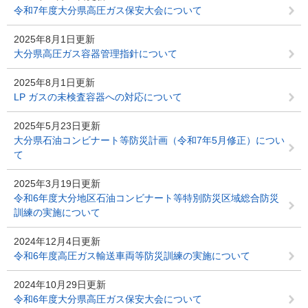
令和7年度大分県高圧ガス保安大会について
2025年8月1日更新
大分県高圧ガス容器管理指針について
2025年8月1日更新
LP ガスの未検査容器への対応について
2025年5月23日更新
大分県石油コンビナート等防災計画（令和7年5月修正）につい
て
2025年3月19日更新
令和6年度大分地区石油コンビナート等特別防災区域総合防災
訓練の実施について
2024年12月4日更新
令和6年度高圧ガス輸送車両等防災訓練の実施について
2024年10月29日更新
令和6年度大分県高圧ガス保安大会について