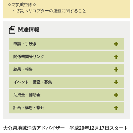
☆防災航空隊☆
・防災ヘリコプターの運航に関すること
関連情報
申請・手続き
関係機関等リンク
結果・報告
イベント・講座・募集
助成金・補助金
計画・構想・指針
大分県地域消防アドバイザー 平成29年12月17日スタート