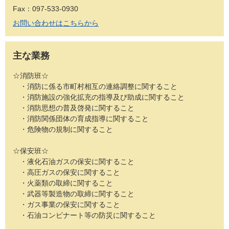
Fax：097-533-0930
お問い合わせはこちらから
主な業務
☆消防班☆
・消防に係る市町村相互の連絡調整に関すること
・消防施設の強化拡充の指導及び助成に関すること
・消防思想の普及啓発に関すること
・消防関係団体の育成指導に関すること
・危険物の規制に関すること
☆保安班☆
・液化石油ガスの保安に関すること
・高圧ガスの保安に関すること
・火薬類の取締に関すること
・武器等製造物の取締に関すること
・ガス事業の保安に関すること
・石油コンビナート等の防災に関すること