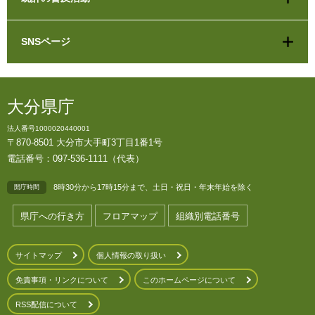
SNSページ
大分県庁
法人番号1000020440001
〒870-8501 大分市大手町3丁目1番1号
電話番号：097-536-1111（代表）
8時30分から17時15分まで、土日・祝日・年末年始を除く
開庁時間
県庁への行き方
フロアマップ
組織別電話番号
サイトマップ
個人情報の取り扱い
免責事項・リンクについて
このホームページについて
RSS配信について