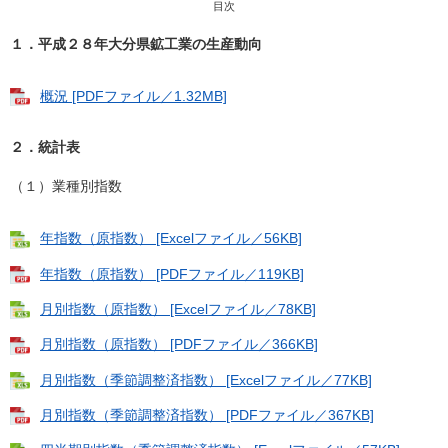
目次
１．平成２８年大分県鉱工業の生産動向
概況 [PDFファイル／1.32MB]
２．統計表
（１）業種別指数
年指数（原指数） [Excelファイル／56KB]
年指数（原指数） [PDFファイル／119KB]
月別指数（原指数） [Excelファイル／78KB]
月別指数（原指数） [PDFファイル／366KB]
月別指数（季節調整済指数） [Excelファイル／77KB]
月別指数（季節調整済指数） [PDFファイル／367KB]