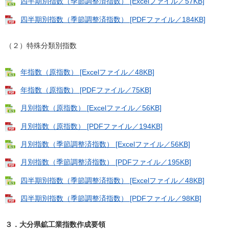
四半期別指数（季節調整済指数） [Excelファイル／57KB]
四半期別指数（季節調整済指数） [PDFファイル／184KB]
（２）特殊分類別指数
年指数（原指数） [Excelファイル／48KB]
年指数（原指数） [PDFファイル／75KB]
月別指数（原指数） [Excelファイル／56KB]
月別指数（原指数） [PDFファイル／194KB]
月別指数（季節調整済指数） [Excelファイル／56KB]
月別指数（季節調整済指数） [PDFファイル／195KB]
四半期別指数（季節調整済指数） [Excelファイル／48KB]
四半期別指数（季節調整済指数） [PDFファイル／98KB]
３．大分県鉱工業指数作成要領