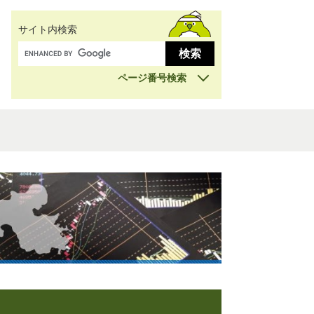
サイト内検索
ページ番号検索