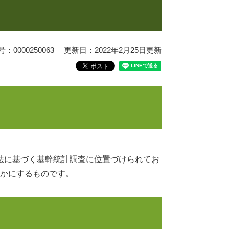
0000250063
更新日：2022年2月25日更新
法に基づく基幹統計調査に位置づけられてお
らかにするものです。