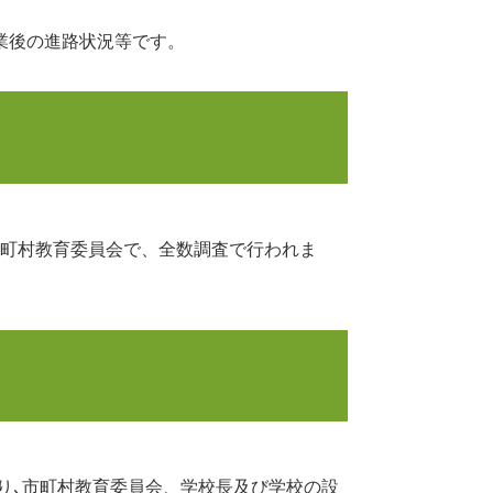
業後の進路状況等です。
市町村教育委員会で、全数調査で行われま
り､市町村教育委員会、学校長及び学校の設