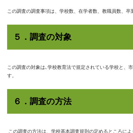
この調査の調査事項は、学校数、在学者数、教職員数、卒
５．調査の対象
この調査の対象は､学校教育法で規定されている学校と、
す。
６．調査の方法
この調査の方法は、学校基本調査規則の定めるところによ