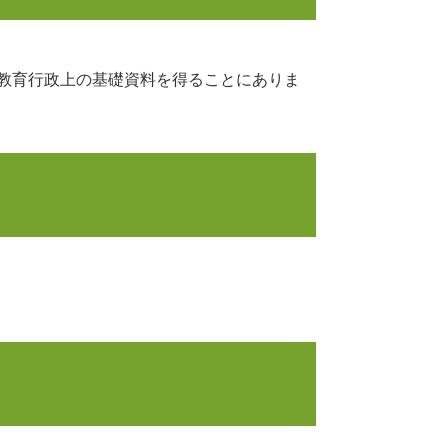
校教育行政上の基礎資料を得ることにありま