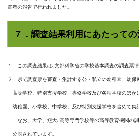
置者の報告で行われました。
７．調査結果利用にあたっての
１．この調査結果は､文部科学省の学校基本調査の調査票
２．県で調査票を審査・集計する公・私立の幼稚園、幼保
高等学校、特別支援学校、専修学校及び各種学校のほかに
幼稚園、小学校、中学校、及び特別支援学校を含めて集
なお、大学、短大､高等専門学校等の高等教育機関の調
公表されています。