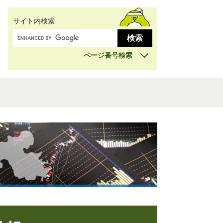
サイト内検索
ページ番号検索