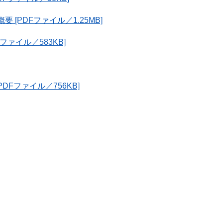
 [PDFファイル／1.25MB]
Fファイル／583KB]
DFファイル／756KB]