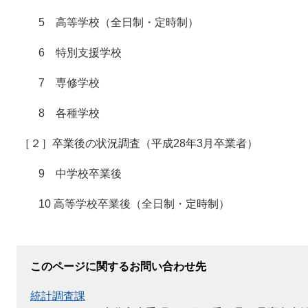
5 高等学校（全日制・定時制）
6 特別支援学校
7 専修学校
8 各種学校
［２］卒業後の状況調査（平成28年3月卒業者）
9 中学校卒業後
10 高等学校卒業後（全日制・定時制）
このページに関するお問い合わせ先
統計調査課