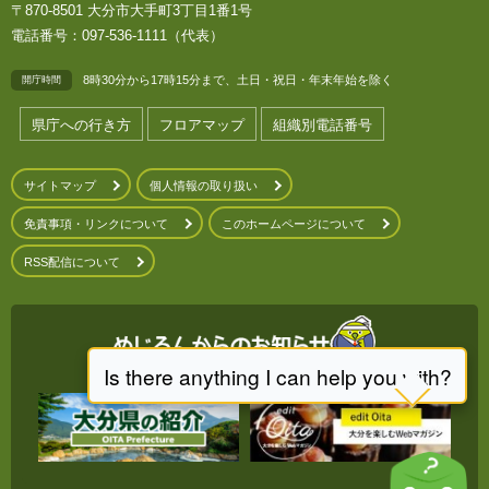
〒870-8501 大分市大手町3丁目1番1号
電話番号：097-536-1111（代表）
8時30分から17時15分まで、土日・祝日・年末年始を除く
開庁時間
県庁への行き方
フロアマップ
組織別電話番号
サイトマップ
個人情報の取り扱い
免責事項・リンクについて
このホームページについて
RSS配信について