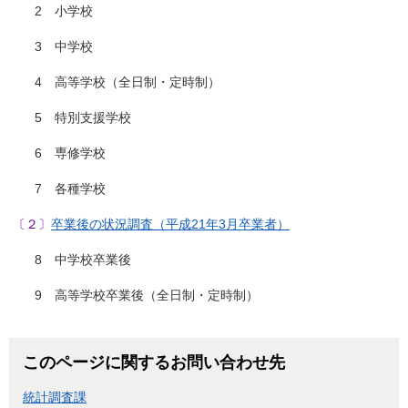
2 小学校
3 中学校
4 高等学校（全日制・定時制）
5 特別支援学校
6 専修学校
7 各種学校
〔２〕
卒業後の状況調査（平成21年3月卒業者）
8 中学校卒業後
9 高等学校卒業後（全日制・定時制）
このページに関するお問い合わせ先
統計調査課