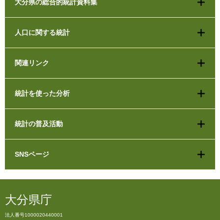
大分県の総合的統計資料集
人口に関する統計
関連リンク
統計を使った分析
統計の普及活動
SNSページ
大分県庁
法人番号1000020440001