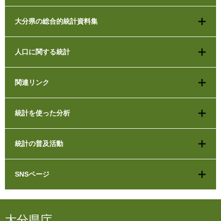
大分県の総合的統計資料集
人口に関する統計
関連リンク
統計を使った分析
統計の普及活動
SNSページ
大分県庁