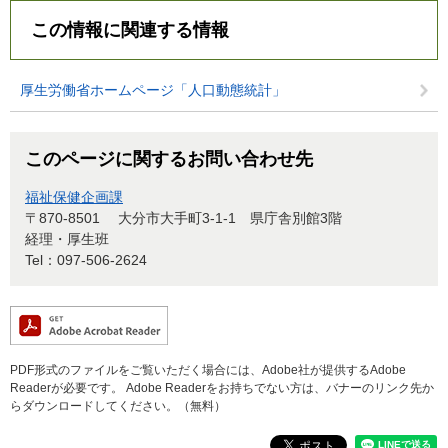
この情報に関連する情報
厚生労働省ホームページ「人口動態統計」
このページに関するお問い合わせ先
福祉保健企画課
〒870-8501
大分市大手町3-1-1 県庁舎別館3階
経理・厚生班
Tel：097-506-2624
PDF形式のファイルをご覧いただく場合には、Adobe社が提供するAdobe
Readerが必要です。
Adobe Readerをお持ちでない方は、バナーのリンク先か
らダウンロードしてください。（無料）