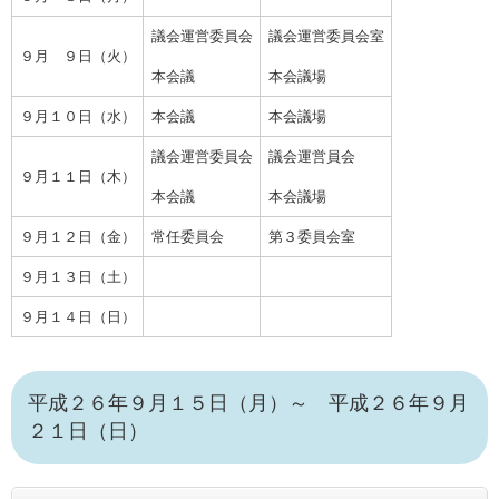
議会運営委員会
議会運営委員会室
９月 ９日（火）
本会議
本会議場
９月１０日（水）
本会議
本会議場
議会運営委員会
議会運営員会
９月１１日（木）
本会議
本会議場
９月１２日（金）
常任委員会
第３委員会室
９月１３日（土）
９月１４日（日）
平成２６年９月１５日（月）～ 平成２６年９月
２１日（日）