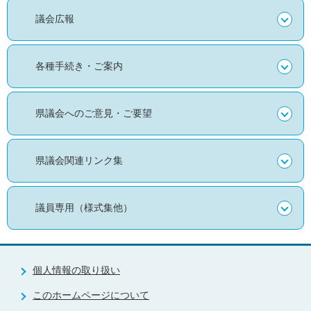
議会広報
各種手続き・ご案内
県議会へのご意見・ご要望
県議会関連リンク集
議員専用（様式集他）
個人情報の取り扱い
このホームページについて