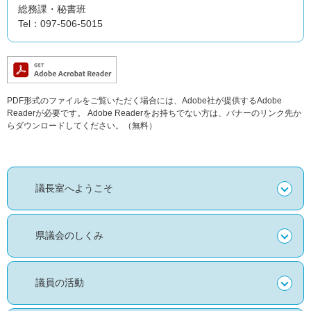
総務課・秘書班
Tel：097-506-5015
PDF形式のファイルをご覧いただく場合には、Adobe社が提供するAdobe
Readerが必要です。
Adobe Readerをお持ちでない方は、バナーのリンク先か
らダウンロードしてください。（無料）
議長室へようこそ
県議会のしくみ
議員の活動