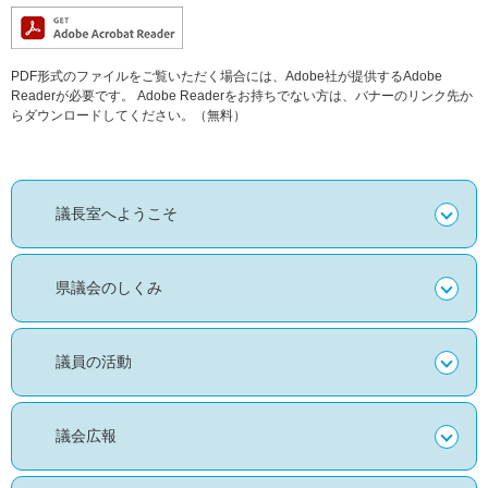
PDF形式のファイルをご覧いただく場合には、Adobe社が提供するAdobe
Readerが必要です。
Adobe Readerをお持ちでない方は、バナーのリンク先か
らダウンロードしてください。（無料）
議長室へようこそ
県議会のしくみ
議員の活動
議会広報