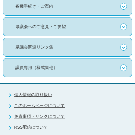
各種手続き・ご案内
県議会へのご意見・ご要望
県議会関連リンク集
議員専用（様式集他）
個人情報の取り扱い
このホームページについて
免責事項・リンクについて
RSS配信について