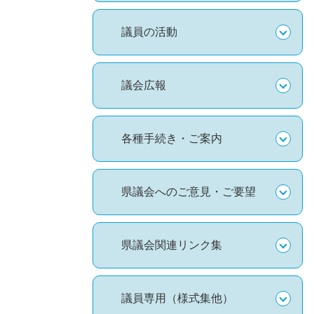
議員の活動
議会広報
各種手続き・ご案内
県議会へのご意見・ご要望
県議会関連リンク集
議員専用（様式集他）