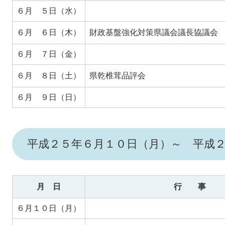
６月 ５日（水）
６月 ６日（木）
財政基盤強化対策県議会議長協議会
６月 ７日（金）
６月 ８日（土）
県乾椎茸品評会
６月 ９日（日）
平成２５年６月１０日（月）～ 平成
月 日
行 事
６月１０日（月）