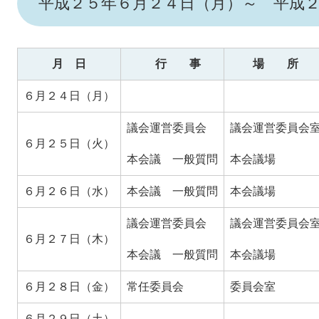
平成２５年６月２４日（月）～ 平成
月 日
行 事
場 所
６月２４日（月）
議会運営委員会
議会運営委員会
６月２５日（火）
本会議 一般質問
本会議場
６月２６日（水）
本会議 一般質問
本会議場
議会運営委員会
議会運営委員会
６月２７日（木）
本会議 一般質問
本会議場
６月２８日（金）
常任委員会
委員会室
６月２９日（土）