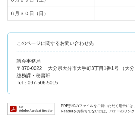
６月３０日（日）
このページに関するお問い合わせ先
議会事務局
〒870-0022
大分県大分市大手町3丁目1番1号 （大
総務課・秘書班
Tel：097-506-5015
PDF形式のファイルをご覧いただく場合には、Ad
Readerをお持ちでない方は、バナーのリ