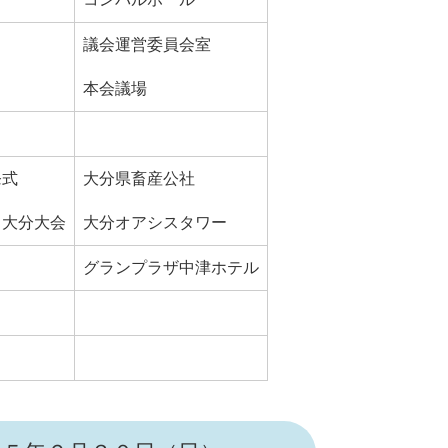
議会運営委員会室
本会議場
発式
大分県畜産公社
 大分大会
大分オアシスタワー
グランプラザ中津ホテル