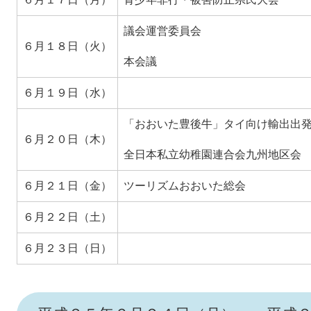
議会運営委員会
６月１８日（火）
本会議
６月１９日（水）
「おおいた豊後牛」タイ向け輸出出
６月２０日（木）
全日本私立幼稚園連合会九州地区会
６月２１日（金）
ツーリズムおおいた総会
６月２２日（土）
６月２３日（日）