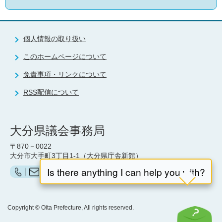
個人情報の取り扱い
このホームページについて
免責事項・リンクについて
RSS配信について
大分県議会事務局
〒870－0022
大分市大手町3丁目1-1（大分県庁舎新館）
お問い合わせ（県議会事務局）はこちら
Copyright © Oita Prefecture, All rights reserved.