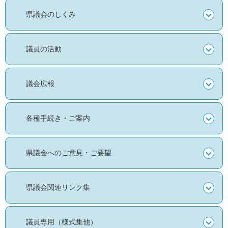
県議会のしくみ
議員の活動
議会広報
各種手続き・ご案内
県議会へのご意見・ご要望
県議会関連リンク集
議員専用（様式集他）