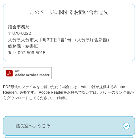
このページに関するお問い合わせ先
議会事務局
〒870-0022
大分県大分市大手町3丁目1番1号 （大分県庁舎新館）
総務課・秘書班
Tel：097-506-5015
PDF形式のファイルをご覧いただく場合には、Adobe社が提供するAdobe
Readerが必要です。
Adobe Readerをお持ちでない方は、バナーのリンク先か
らダウンロードしてください。（無料）
議長室へようこそ