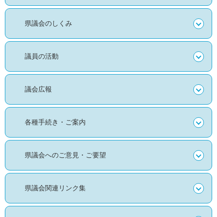
県議会のしくみ
議員の活動
議会広報
各種手続き・ご案内
県議会へのご意見・ご要望
県議会関連リンク集