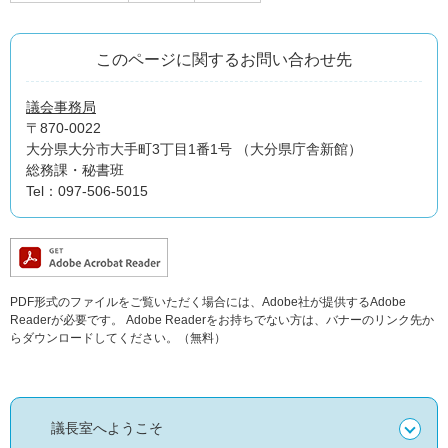
このページに関するお問い合わせ先
議会事務局
〒870-0022
大分県大分市大手町3丁目1番1号 （大分県庁舎新館）
総務課・秘書班
Tel：097-506-5015
PDF形式のファイルをご覧いただく場合には、Adobe社が提供するAdobe
Readerが必要です。
Adobe Readerをお持ちでない方は、バナーのリンク先か
らダウンロードしてください。（無料）
議長室へようこそ