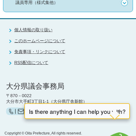
議員専用（様式集他）
個人情報の取り扱い
このホームページについて
免責事項・リンクについて
RSS配信について
大分県議会事務局
〒870－0022
大分市大手町3丁目1-1（大分県庁舎新館）
お問い合わせ（県議会事務局）はこちら
Copyright © Oita Prefecture, All rights reserved.