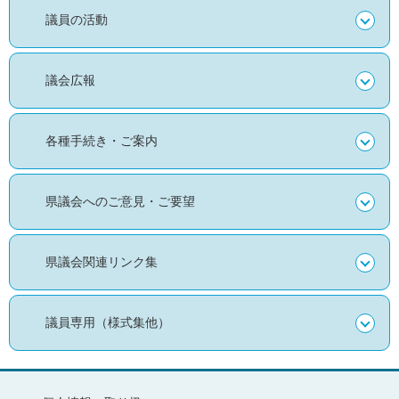
議員の活動
議会広報
各種手続き・ご案内
県議会へのご意見・ご要望
県議会関連リンク集
議員専用（様式集他）