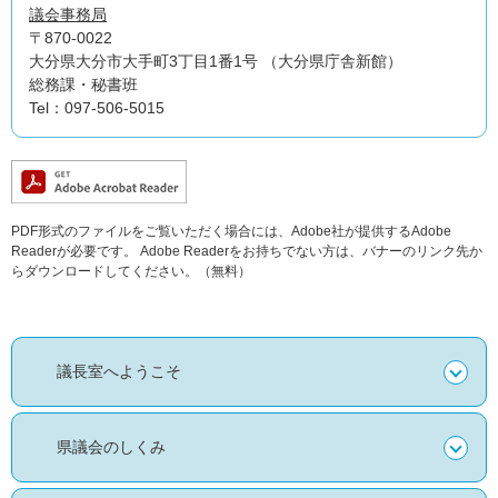
議会事務局
〒870-0022
大分県大分市大手町3丁目1番1号 （大分県庁舎新館）
総務課・秘書班
Tel：097-506-5015
PDF形式のファイルをご覧いただく場合には、Adobe社が提供するAdobe
Readerが必要です。
Adobe Readerをお持ちでない方は、バナーのリンク先か
らダウンロードしてください。（無料）
議長室へようこそ
県議会のしくみ