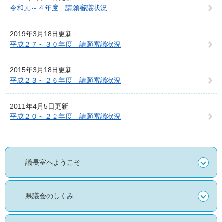
令和元～４年度 請願審議状況
2019年3月18日更新
平成２７～３０年度 請願審議状況
2015年3月18日更新
平成２３～２６年度 請願審議状況
2011年4月5日更新
平成２０～２２年度 請願審議状況
議長室へようこそ
県議会のしくみ