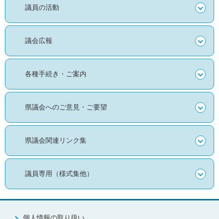
議員の活動
議会広報
各種手続き・ご案内
県議会へのご意見・ご要望
県議会関連リンク集
議員専用（様式集他）
個人情報の取り扱い