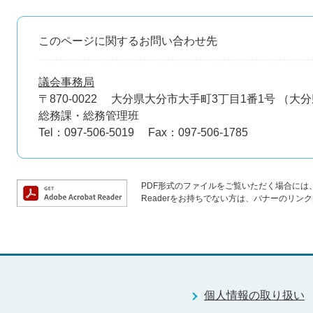
このページに関するお問い合わせ先
議会事務局
〒870-0022
大分県大分市大手町3丁目1番1号 （大
総務課・総務管理班
Tel：097-506-5019
Fax：097-506-1785
PDF形式のファイルをご覧いただく場合には、Ad
Readerをお持ちでない方は、バナーのリ
個人情報の取り扱い