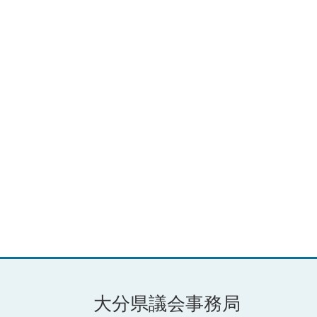
大分県議会事務局