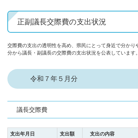
正副議長交際費の支出状況
交際費の支出の透明性を高め、県民にとって身近で分かり
分から議長・副議長の交際費の支出状況を公表しています
令和７年５月分
議長交際費
支出年月日
支出額
支出の内容