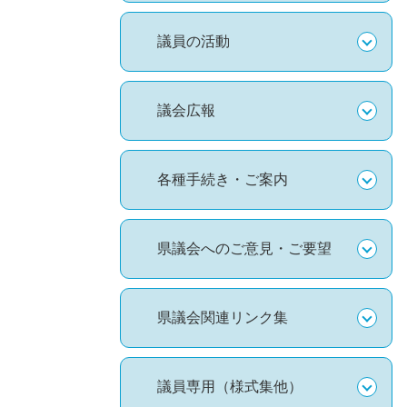
議員の活動
議会広報
各種手続き・ご案内
県議会へのご意見・ご要望
県議会関連リンク集
議員専用（様式集他）