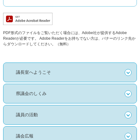
PDF形式のファイルをご覧いただく場合には、Adobe社が提供するAdobe
Readerが必要です。
Adobe Readerをお持ちでない方は、バナーのリンク先か
らダウンロードしてください。（無料）
議長室へようこそ
県議会のしくみ
議員の活動
議会広報