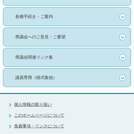
各種手続き・ご案内
県議会へのご意見・ご要望
県議会関連リンク集
議員専用（様式集他）
個人情報の取り扱い
このホームページについて
免責事項・リンクについて