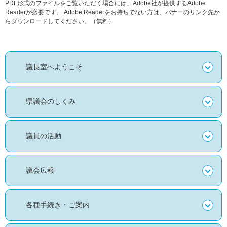
PDF形式のファイルをご覧いただく場合には、Adobe社が提供するAdobe
Readerが必要です。
Adobe Readerをお持ちでない方は、バナーのリンク先か
らダウンロードしてください。（無料）
議長室へようこそ
県議会のしくみ
議員の活動
議会広報
各種手続き・ご案内