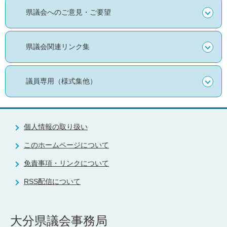
県議会へのご意見・ご要望
県議会関連リンク集
議員専用（様式集他）
個人情報の取り扱い
このホームページについて
免責事項・リンクについて
RSS配信について
大分県議会事務局