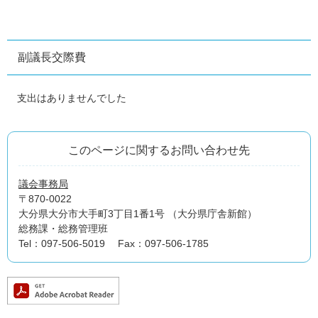
副議長交際費
支出はありませんでした
このページに関するお問い合わせ先
議会事務局
〒870-0022
大分県大分市大手町3丁目1番1号 （大分県庁舎新館）
総務課・総務管理班
Tel：097-506-5019
Fax：097-506-1785