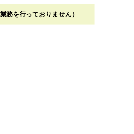
は業務を行っておりません）