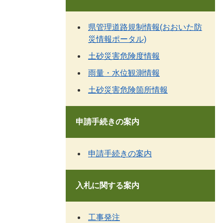
県管理道路規制情報(おおいた防
災情報ポータル)
土砂災害危険度情報
雨量・水位観測情報
土砂災害危険箇所情報
申請手続きの案内
申請手続きの案内
入札に関する案内
工事発注