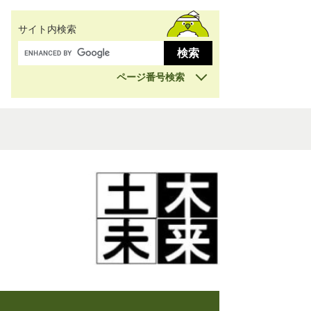
サイト内検索
ページ番号検索