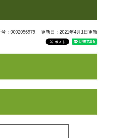
：0002056979
更新日：2021年4月1日更新