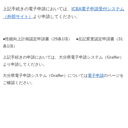
上記手続きの電子申請においては、
ICBA電子申請受付システム
（外部サイト）
より申請してください。
●性能向上計画認定申請書（29条1項） ●左記変更認定申請書（31
条1項）
上記手続きの申請においては、大分県電子申請システム（Graffer）
より申請してください。
大分県電子申請システム（Graffer）については
電子申請
のページを
ご確認ください。