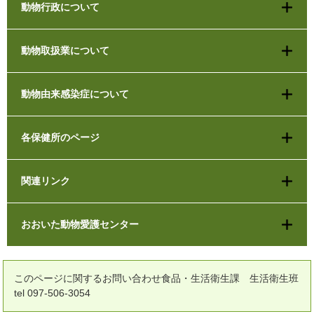
動物行政について
動物取扱業について
動物由来感染症について
各保健所のページ
関連リンク
おおいた動物愛護センター
このページに関するお問い合わせ食品・生活衛生課 生活衛生班
tel 097-506-3054