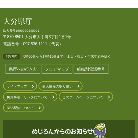
大分県庁
法人番号1000020440001
〒870-8501 大分市大手町3丁目1番1号
電話番号：097-536-1111（代表）
8時30分から17時15分まで、土日・祝日・年末年始を除く
開庁時間
県庁への行き方
フロアマップ
組織別電話番号
サイトマップ
個人情報の取り扱い
免責事項・リンクについて
このホームページについて
RSS配信について