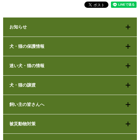
お知らせ
犬・猫の保護情報
迷い犬・猫の情報
犬・猫の譲渡
飼い主の皆さんへ
被災動物対策