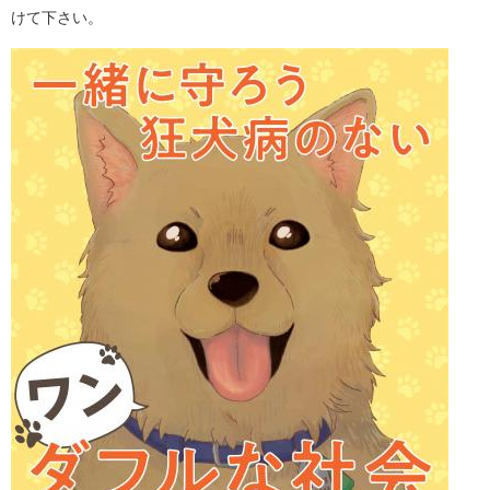
けて下さい。