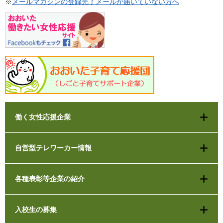
※
メールマガジンの登録完了メールが届いていない方へ
働く女性応援企業
自営型テレワーカー情報
各種表彰等企業の紹介
入校生の募集