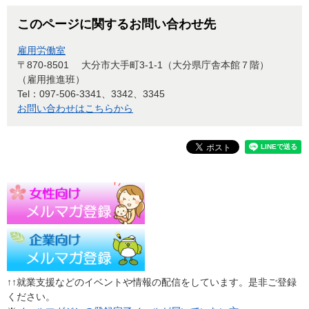
このページに関するお問い合わせ先
雇用労働室
〒870-8501
大分市大手町3-1-1（大分県庁舎本館７階）
（雇用推進班）
Tel：097-506-3341、3342、3345
お問い合わせはこちらから
↑↑就業支援などのイベントや情報の配信をしています。是非ご登録
ください。