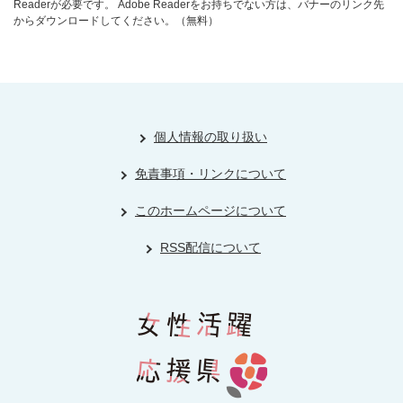
Readerが必要です。
Adobe Readerをお持ちでない方は、バナーのリンク先
からダウンロードしてください。（無料）
個人情報の取り扱い
免責事項・リンクについて
このホームページについて
RSS配信について