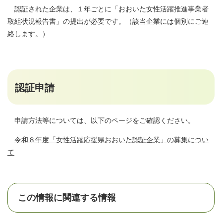
認証された企業は、１年ごとに「おおいた女性活躍推進事業者
取組状況報告書」の提出が必要です。（該当企業には個別にご連
絡します。）
認証申請
申請方法等については、以下のページをご確認ください。
令和８年度「女性活躍応援県おおいた認証企業」の募集につい
て
この情報に関連する情報