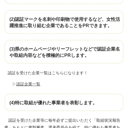
(2)認証マークを名刺や印刷物で使用するなど、女性活
躍推進に取り組む企業であることをPRできます。
(3)県のホームページやリーフレットなどで認証企業名
や取組内容などを積極的にPRします。
認証を受けた企業一覧はこちらになります！
▷
認証企業一覧
(4)特に取組が優れた事業者を表彰します。
認証を受けた企業等に毎年必ずご提出いただく「取組状況報告
書」をもとに書類審査、選考委員会を経て、特に優れた事業者を