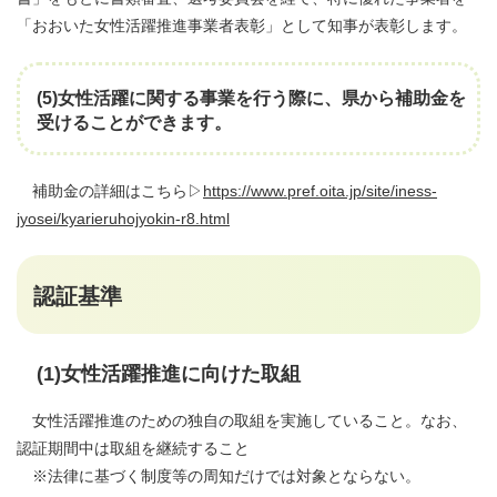
「おおいた女性活躍推進事業者表彰」として知事が表彰します。
(5)女性活躍に関する事業を行う際に、県から補助金を
受けることができます。
補助金の詳細はこちら▷
https://www.pref.oita.jp/site/iness-
jyosei/kyarieruhojyokin-r8.html
認証基準
(1)女性活躍推進に向けた取組
女性活躍推進のための独自の取組を実施していること。なお、
認証期間中は取組を継続すること
※法律に基づく制度等の周知だけでは対象とならない。