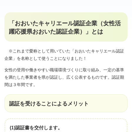
「おおいたキャリエール認証企業（女性活
躍応援県おおいた認証企業）」とは
※これまで愛称として用いていた「おおいたキャリエール認証
企業」を名称として使うことになりました！
女性の登用や働きやすい職場環境づくりに取り組み、一定の基準
を満たした事業者を県が認証し、広く公表するものです。認証期
間は３年間です。
認証を受けることによるメリット
(1)認証書を交付します。