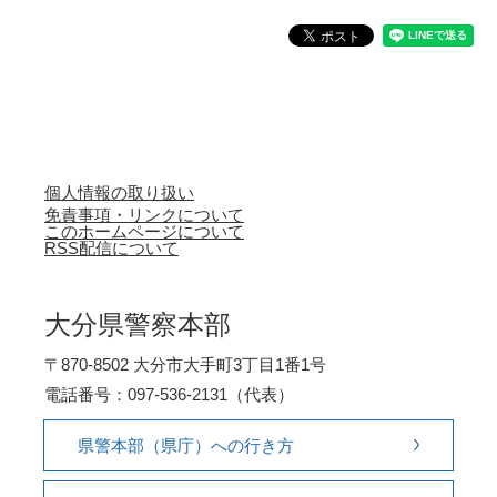
個人情報の取り扱い
免責事項・リンクについて
このホームページについて
RSS配信について
大分県警察本部
〒870-8502 大分市大手町3丁目1番1号
電話番号：097-536-2131（代表）
県警本部（県庁）への行き方