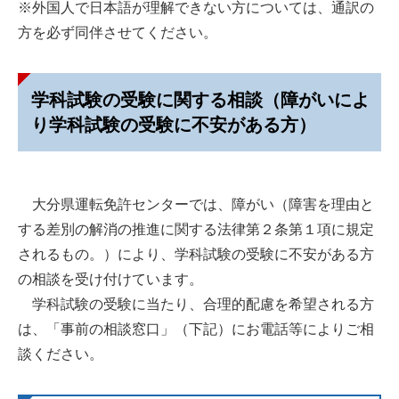
※外国人で日本語が理解できない方については、通訳の
方を必ず同伴させてください。
学科試験の受験に関する相談（障がいによ
り学科試験の受験に不安がある方）
大分県運転免許センターでは、障がい（障害を理由と
する差別の解消の推進に関する法律第２条第１項に規定
されるもの。）により、学科試験の受験に不安がある方
の相談を受け付けています。
学科試験の受験に当たり、合理的配慮を希望される方
は、「事前の相談窓口」（下記）にお電話等によりご相
談ください。