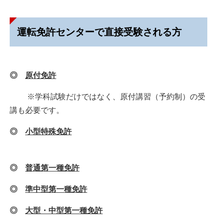
運転免許センターで直接受験される方
◎
原付免許
※学科試験だけではなく、原付講習（予約制）の受
講も必要です。
◎
小型特殊免許
◎
普通第一種免許
◎
準中型第一種免許
◎
大型・中型第一種免許