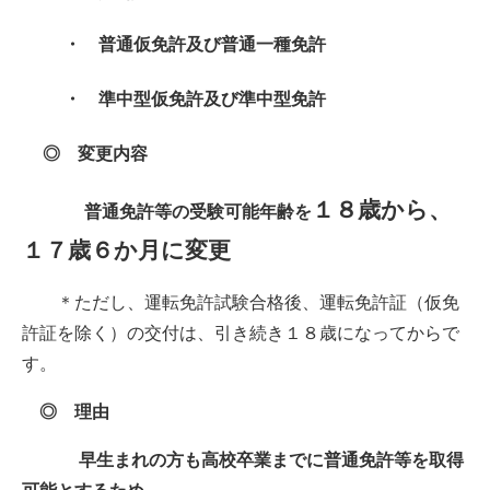
・ 普通仮免許及び普通一種免許
・ 準中型仮免許及び準中型免許
◎ 変更内容
１８歳から、
普通免許等の受験可能年齢を
１７歳６か月に変更
＊ただし、運転免許試験合格後、運転免許証（仮免
許証を除く）の交付は、引き続き１８歳になってからで
す。
◎ 理由
早生まれの方も高校卒業までに普通免許等を取得