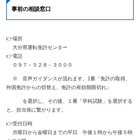
事前の相談窓口
👉場所
大分県運転免許センター
👉電話
０９７－５２８－３０００
※ 音声ガイダンスが流れます。1番「免許の取得、
外国免許からの切替え、免許の有効期限切れ」
を選択し、その後、１番「学科試験」を選択する
と、担当係に繋がります。
👉受付日時
月曜日から金曜日までの平日 午後１時から午後５時