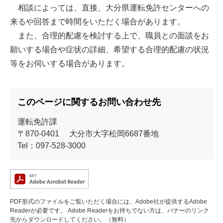
相談によっては、直接、大分県運転免許センターへの
来るや回答まで時間をいただく場合があります。
また、合理的配慮を検討する上で、職員との面談をお
願いする場合や症状の詳細、希望する合理的配慮の状況
等をお伺いする場合があります。
このページに関するお問い合わせ先
運転免許課
〒870-0401
大分市大字松岡6687番地
Tel：097-528-3000
PDF形式のファイルをご覧いただく場合には、Adobe社が提供するAdobe
Readerが必要です。
Adobe Readerをお持ちでない方は、バナーのリンク
先からダウンロードしてください。（無料）