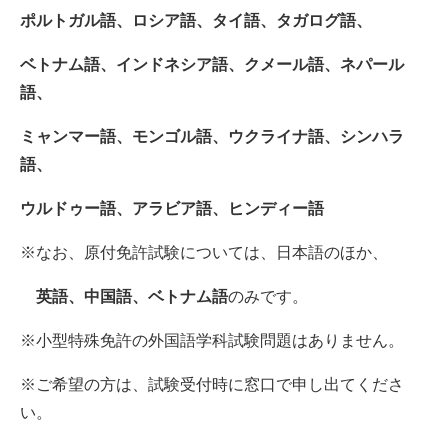
ポルトガル語、ロシア語、タイ語、タガログ語、
ベトナム語、インドネシア語、クメール語、ネパール
語、
ミャンマー語、モンゴル語、ウクライナ語、シンハラ
語、
ウルドゥー語、アラビア語、ヒンディー語
※なお、原付免許試験については、日本語のほか、
英語、中国語、ベトナム語
のみです。
※小型特殊免許の外国語学科試験問題はありません。
※ご希望の方は、試験受付時に窓口で申し出てくださ
い。