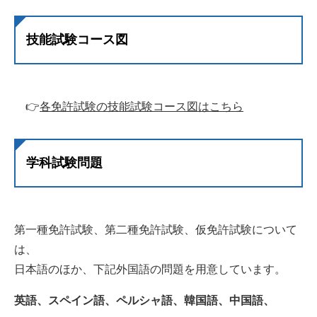
技能試験コース図
👉
各免許試験の技能試験コース図はこちら
学科試験問題
第一種免許試験、第二種免許試験、仮免許試験について
は、
日本語のほか、下記外国語の問題を用意しています。
英語、スペイン語、ペルシャ語、韓国語、中国語、