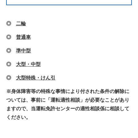
◎
二輪
◎
普通車
◎
準中型
◎
大型・中型
◎
大型特殊・けん引
※身体障害等の特殊な事情により付された条件の解除に
ついては、事前に「運転適性相談」が必要なことがあり
ますので、当運転免許センターの適性相談係に相談して
ください。