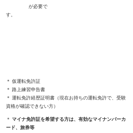
が必要で
す。
＊ 仮運転免許証
＊ 路上練習申告書
＊ 運転免許経歴証明書（現在お持ちの運転免許で、受験
資格が確認できない方）
＊
マイナ免許証を希望する方は、有効なマイナンバーカ
ード、旅券等