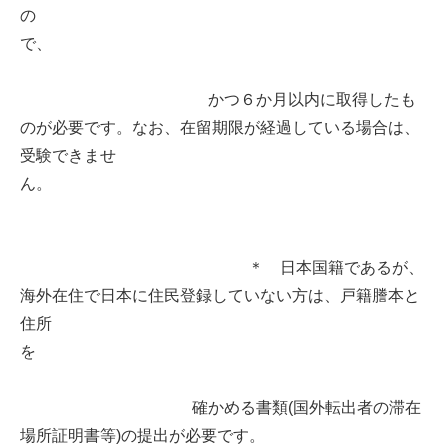
の
で、
かつ６か月以内に取得したも
のが必要です。なお、在留期限が経過している場合は、
受験できませ
ん。
＊ 日本国籍であるが、
海外在住で日本に住民登録していない方は、戸籍謄本と
住所
を
確かめる書類(国外転出者の滞在
場所証明書等)の提出が必要です。