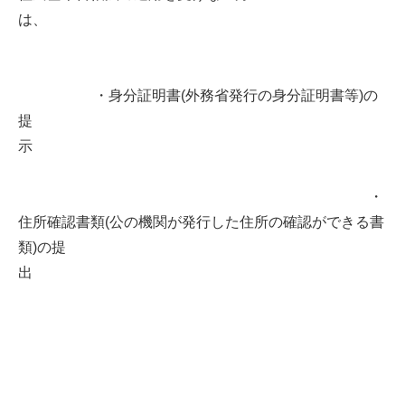
は、
・身分証明書(外務省発行の身分証明書等)の
提
示
・
住所確認書類(公の機関が発行した住所の確認ができる書
類)の提
出