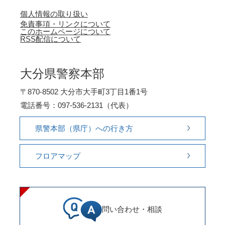
個人情報の取り扱い
免責事項・リンクについて
このホームページについて
RSS配信について
大分県警察本部
〒870-8502 大分市大手町3丁目1番1号
電話番号：097-536-2131（代表）
県警本部（県庁）への行き方
フロアマップ
問い合わせ・相談