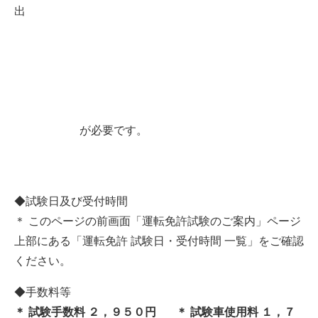
出
が必要です。
◆試験日及び受付時間
＊ このページの前画面「運転免許試験のご案内」ページ
上部にある「運転免許 試験日・受付時間 一覧」をご確認
ください。
◆手数料等
＊ 試験手数料 ２，９５０円 ＊ 試験車使用料 １，７