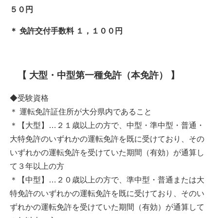
５０円
＊ 免許交付手数料 １，１００円
【 大型・中型第一種免許（本免許） 】
◆受験資格
＊ 運転免許証住所が大分県内であること
＊【大型】…２１歳以上の方で、中型・準中型・普通・
大特免許のいずれかの運転免許を既に受けており、その
いずれかの運転免許を受けていた期間（有効）が通算し
て３年以上の方
＊【中型】…２０歳以上の方で、準中型・普通または大
特免許のいずれかの運転免許を既に受けており、そのい
ずれかの運転免許を受けていた期間（有効）が通算して