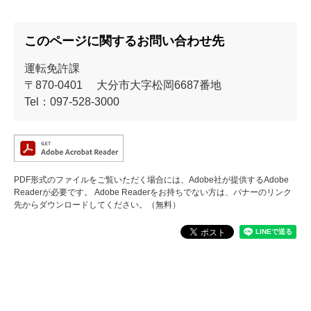
このページに関するお問い合わせ先
運転免許課
〒870-0401
大分市大字松岡6687番地
Tel：097-528-3000
PDF形式のファイルをご覧いただく場合には、Adobe社が提供するAdobe
Readerが必要です。
Adobe Readerをお持ちでない方は、バナーのリンク
先からダウンロードしてください。（無料）