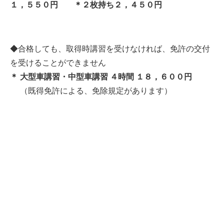
１，５５０円 ＊２枚持ち２，４５０円
◆合格しても、取得時講習を受けなければ、免許の交付
を受けることができません
＊ 大型車講習・中型車講習 ４時間 １８，６００円
（既得免許による、免除規定があります）
​