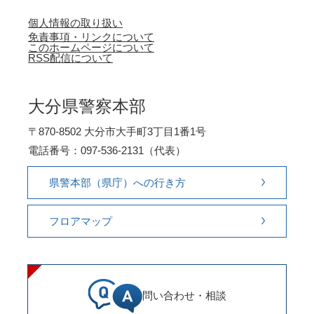
個人情報の取り扱い
免責事項・リンクについて
このホームページについて
RSS配信について
大分県警察本部
〒870-8502 大分市大手町3丁目1番1号
電話番号：097-536-2131（代表）
県警本部（県庁）への行き方
フロアマップ
問い合わせ・相談