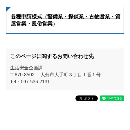
各種申請様式（警備業・探偵業・古物営業・質
屋営業・風俗営業）
このページに関するお問い合わせ先
生活安全企画課
〒870-8502
大分市大手町３丁目１番１号
Tel：097-536-2131