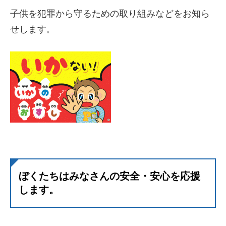
子供を犯罪から守るための取り組みなどをお知ら
せします
。
ぼくたちはみなさんの安全・安心を応援
します。