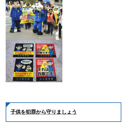
子供を犯罪から守りましょう