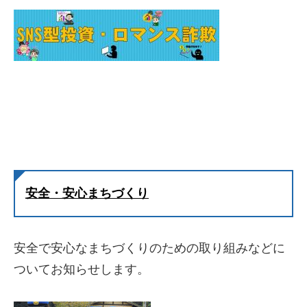
安全・安心まちづくり
安全で安心なまちづくりのための取り組みなどに
ついてお知らせします。