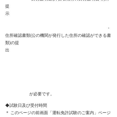
提
示
・
住所確認書類(公の機関が発行した住所の確認ができる書
類)の提
出
が必要です。
◆試験日及び受付時間
＊ このページの前画面「運転免許試験のご案内」ページ