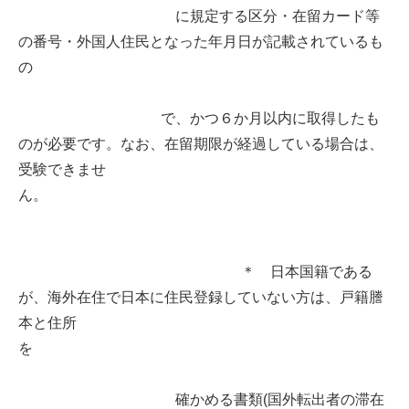
に規定する区分・在留カード等
の番号・外国人住民となった年月日が記載されているも
の
で、かつ６か月以内に取得したも
のが必要です。なお、在留期限が経過している場合は、
受験できませ
ん。
＊ 日本国籍である
が、海外在住で日本に住民登録していない方は、戸籍謄
本と住所
を
確かめる書類(国外転出者の滞在