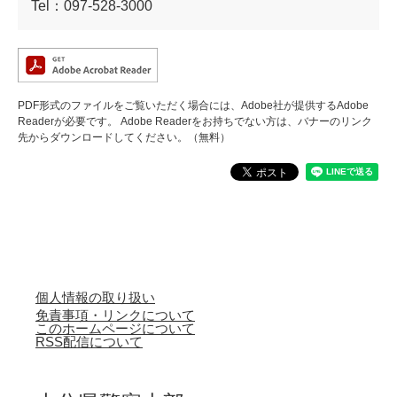
Tel：097-528-3000
PDF形式のファイルをご覧いただく場合には、Adobe社が提供するAdobe
Readerが必要です。
Adobe Readerをお持ちでない方は、バナーのリンク
先からダウンロードしてください。（無料）
個人情報の取り扱い
免責事項・リンクについて
このホームページについて
RSS配信について