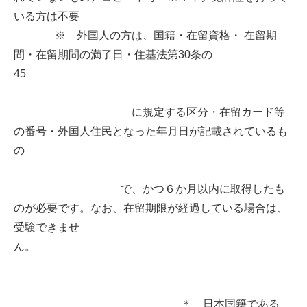
いる方は不要
※ 外国人の方は、国籍・在留資格・ 在留期
間・在留期間の満了日・住基法第30条の
45
に規定する区分・在留カード等
の番号・外国人住民となった年月日が記載されているも
の
で、かつ６か月以内に取得したも
のが必要です。なお、在留期限が経過している場合は、
受験できませ
ん。
＊ 日本国籍である