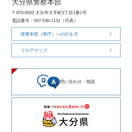
大分県警察本部
〒870-8502 大分市大手町3丁目1番1号
電話番号：097-536-2131（代表）
県警本部（県庁）への行き方
フロアマップ
問い合わせ・相談