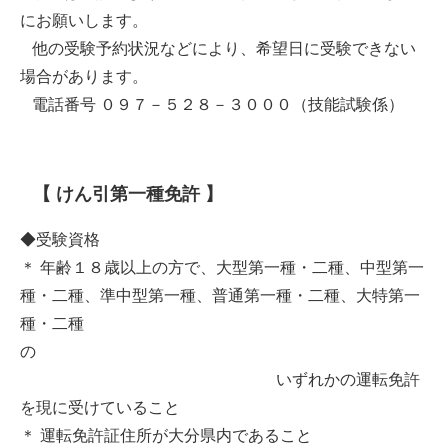
にお願いします。
他の受験予約状況などにより、希望日に受験できない
場合があります。
電話番号 ０９７－５２８－３０００（技能試験係）
【 けん引第一種免許 】
◆受験資格
＊ 年齢１８歳以上の方で、大型第一種・二種、中型第一
種・二種、準中型第一種、普通第一種・二種、大特第一
種・二種
の
いずれかの運転免許
を現に受けていること
＊ 運転免許証住所が大分県内であること