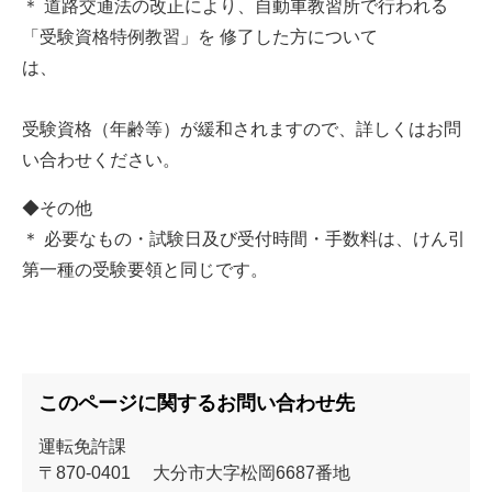
＊ 道路交通法の改正により、自動車教習所で行われる
「受験資格特例教習」を 修了した方について
は、
受験資格（年齢等）が緩和されますので、詳しくはお問
い合わせください。
◆その他
＊ 必要なもの・試験日及び受付時間・手数料は、けん引
第一種の受験要領と同じです。
このページに関するお問い合わせ先
運転免許課
〒870-0401
大分市大字松岡6687番地