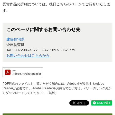
受賞作品の詳細については、後日こちらのページでご紹介いたしま
す。
このページに関するお問い合わせ先
建築住宅課
企画調査班
Tel：097-506-4677
Fax：097-506-1779
お問い合わせはこちらから
PDF形式のファイルをご覧いただく場合には、Adobe社が提供するAdobe
Readerが必要です。
Adobe Readerをお持ちでない方は、バナーのリンク先か
らダウンロードしてください。（無料）