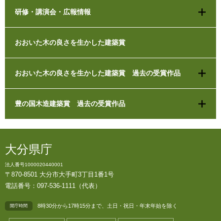
研修・講演会・広報情報
おおいた木の良さを生かした建築賞
おおいた木の良さを生かした建築賞 過去の受賞作品
豊の国木造建築賞 過去の受賞作品
大分県庁
法人番号1000020440001
〒870-8501 大分市大手町3丁目1番1号
電話番号：097-536-1111（代表）
8時30分から17時15分まで、土日・祝日・年末年始を除く
開庁時間