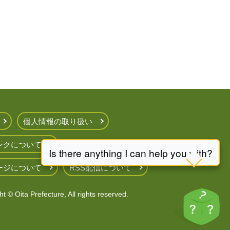
個人情報の取り扱い
ンクについて
ージについて
RSS配信について
t © Oita Prefecture, All rights reserved.