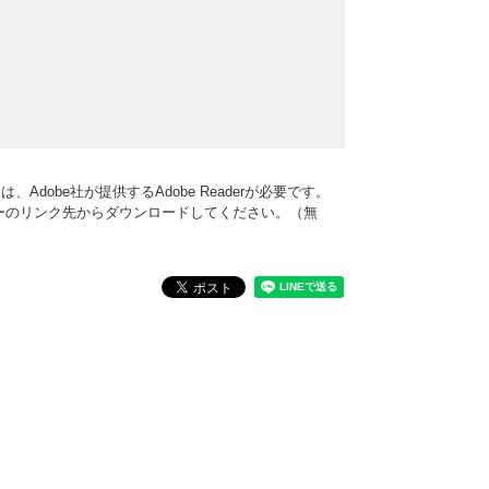
Adobe社が提供するAdobe Readerが必要です。
、バナーのリンク先からダウンロードしてください。（無