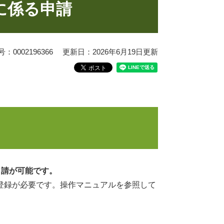
に係る申請
0002196366
更新日：2026年6月19日更新
申請が可能です。
登録が必要です。操作マニュアルを参照して