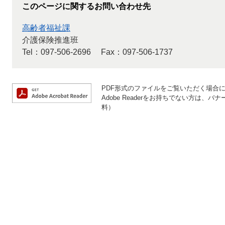
このページに関するお問い合わせ先
高齢者福祉課
介護保険推進班
Tel：097-506-2696
Fax：097-506-1737
PDF形式のファイルをご覧いただく場合には、
Adobe Readerをお持ちでない方は
料）