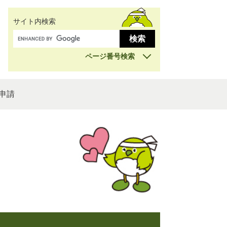
サイト内検索
ページ番号検索
申請