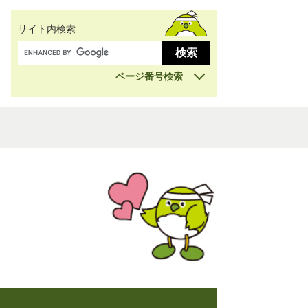
サイト内検索
ページ番号検索