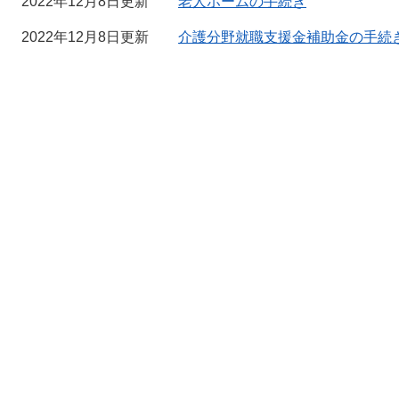
2022年12月8日更新
老人ホームの手続き
2022年12月8日更新
介護分野就職支援金補助金の手続