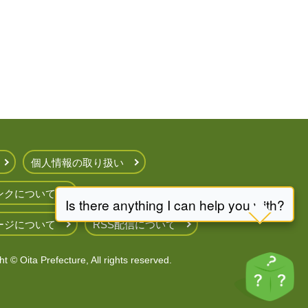
個人情報の取り扱い
ンクについて
ージについて
RSS配信について
t © Oita Prefecture, All rights reserved.