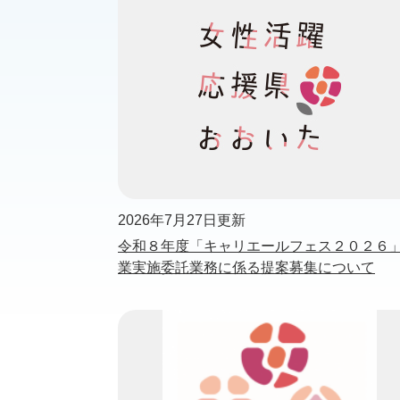
2026年7月27日更新
令和８年度「キャリエールフェス２０２６
業実施委託業務に係る提案募集について