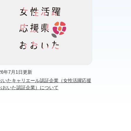
026年7月1日更新
おいたキャリエール認証企業（女性活躍応援
おおいた認証企業）について