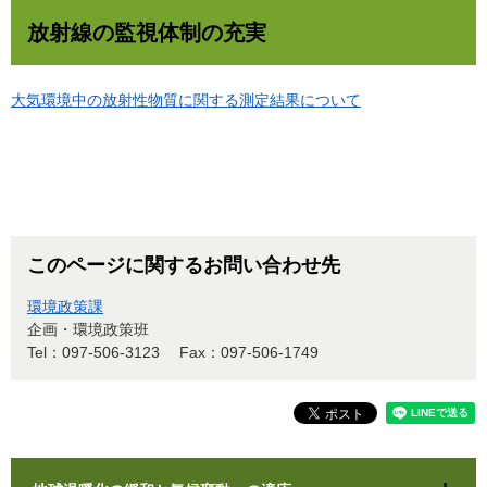
放射線の監視体制の充実
大気環境中の放射性物質に関する測定結果について
このページに関するお問い合わせ先
環境政策課
企画・環境政策班
Tel：097-506-3123
Fax：097-506-1749