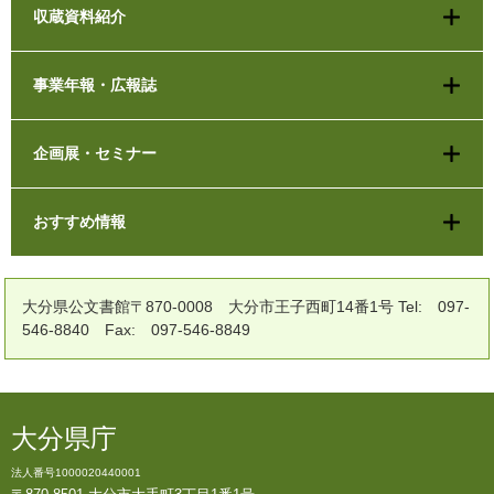
収蔵資料紹介
事業年報・広報誌
企画展・セミナー
おすすめ情報
大分県公文書館〒870-0008 大分市王子西町14番1号 Tel: 097-
546-8840 Fax: 097-546-8849
大分県庁
法人番号1000020440001