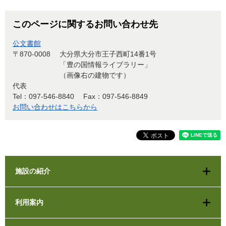
このページに関するお問い合わせ先
公文書館
〒870-0008
大分県大分市王子西町14番1号
「豊の国情報ライブラリー」
（画像右の建物です）
代表
Tel：097-546-8840
Fax：097-546-8849
お問い合わせはこちらから
施設の紹介
利用案内