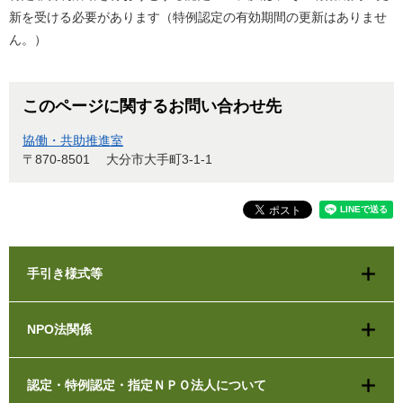
新を受ける必要があります（特例認定の有効期間の更新はありませ
ん。）
このページに関するお問い合わせ先
協働・共助推進室
〒870-8501
大分市大手町3-1-1
手引き様式等
NPO法関係
認定・特例認定・指定ＮＰＯ法人について