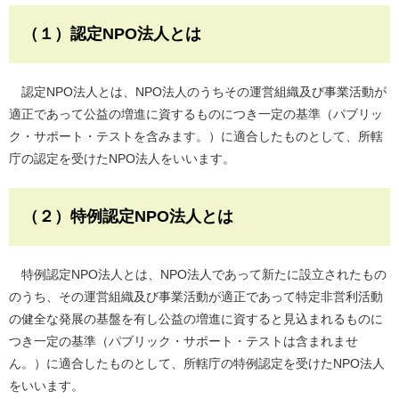
（１）認定NPO法人とは
認定NPO法人とは、NPO法人のうちその運営組織及び事業活動が
適正であって公益の増進に資するものにつき一定の基準（パブリッ
ク・サポート・テストを含みます。）に適合したものとして、所轄
庁の認定を受けたNPO法人をいいます。
（２）特例認定NPO法人とは
特例認定NPO法人とは、NPO法人であって新たに設立されたもの
のうち、その運営組織及び事業活動が適正であって特定非営利活動
の健全な発展の基盤を有し公益の増進に資すると見込まれるものに
つき一定の基準（パブリック・サポート・テストは含まれませ
ん。）に適合したものとして、所轄庁の特例認定を受けたNPO法人
をいいます。