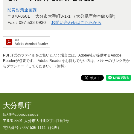
防災対策企画課
〒870-8501
大分市大手町3-1-1 （大分県庁舎本館６階）
Fax：097-533-0930
お問い合わせはこちらから
PDF形式のファイルをご覧いただく場合には、Adobe社が提供するAdobe
Readerが必要です。
Adobe Readerをお持ちでない方は、バナーのリンク先か
らダウンロードしてください。（無料）
大分県庁
法人番号1000020440001
〒870-8501 大分市大手町3丁目1番1号
電話番号：097-536-1111（代表）