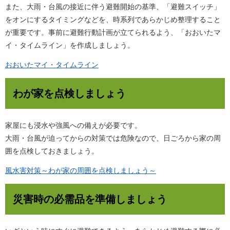
また、大雨・台風の接近に伴う避難開始の基準、「避難スイッチ」
をオンにするタイミングなどを、時系列であらかじめ整理すること
が重要です。事前に避難行動計画が立てられるよう、「おおいたマ
イ・タイムライン」を作成しましょう。
おおいたマイ・タイムライン
わが家を点検しましょう
家屋にも浸水や強風への備えが必要です。
大雨・台風が迫ってからの対策では危険なので、日ごろから家の周
囲を点検しておきましょう。
風水害対策～わが家の周囲を点検しましょう～
災害時の必需品を準備しましょう