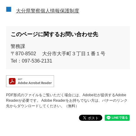
大分県警察個人情報保護制度
このページに関するお問い合わせ先
警務課
〒870-8502
大分市大手町３丁目１番１号
Tel：097-536-2131
PDF形式のファイルをご覧いただく場合には、Adobe社が提供するAdobe
Readerが必要です。
Adobe Readerをお持ちでない方は、バナーのリンク
先からダウンロードしてください。（無料）