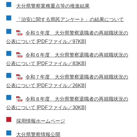
大分県警察業務重点等の推進結果
「治安に関する県民アンケート」の結果について
令和５年度 大分県警察退職者の再就職状況の
公表について [PDFファイル／97KB]
令和６年度 大分県警察退職者の再就職状況の
公表について [PDFファイル／83KB]
令和７年度 大分県警察退職者の再就職状況の
公表について [PDFファイル／26KB]
令和８年度 大分県警察退職者の再就職状況の
公表について [PDFファイル／30KB]
採用情報ホームページ
大分県警察情報公開