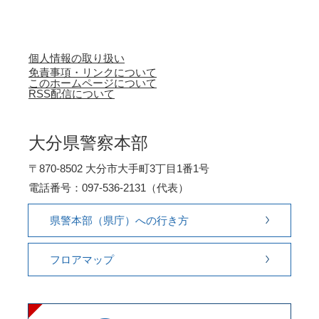
個人情報の取り扱い
免責事項・リンクについて
このホームページについて
RSS配信について
大分県警察本部
〒870-8502 大分市大手町3丁目1番1号
電話番号：097-536-2131（代表）
県警本部（県庁）への行き方
フロアマップ