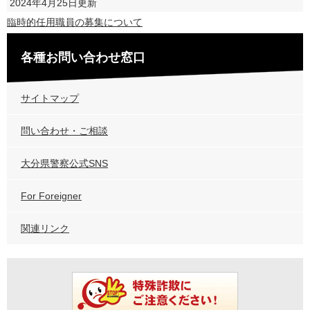
2024年4月25日更新
臨時的任用職員の募集について
各種お問い合わせ窓口
サイトマップ
問い合わせ・ご相談
大分県警察公式SNS
For Foreigner
関連リンク