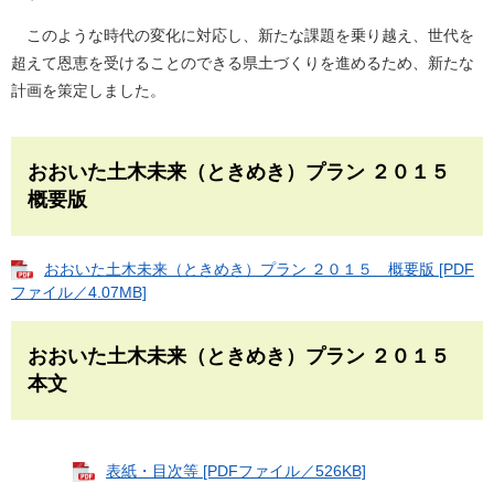
このような時代の変化に対応し、新たな課題を乗り越え、世代を
超えて恩恵を受けることのできる県土づくりを進めるため、新たな
計画を策定しました。
おおいた土木未来（ときめき）プラン ２０１５
概要版
おおいた土木未来（ときめき）プラン ２０１５ 概要版 [PDF
ファイル／4.07MB]
おおいた土木未来（ときめき）プラン ２０１５
本文
表紙・目次等 [PDFファイル／526KB]