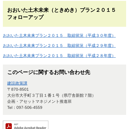
おおいた土木未来（ときめき）プラン２０１５
フォローアップ
おおいた土木未来プラン２０１５ 取組状況（平成３０年度）
おおいた土木未来プラン２０１５ 取組状況（平成２９年度）
おおいた土木未来プラン２０１５ 取組状況（平成２８年度）
このページに関するお問い合わせ先
建設政策課
〒870-8501
大分市大手町３丁目１番１号（県庁舎新館７階）
企画・アセットマネジメント推進班
Tel：097-506-4559