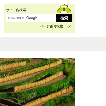
サイト内検索
ページ番号検索