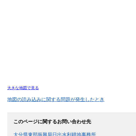
大きな地図で見る
地図の読み込みに関する問題が発生したとき
このページに関するお問い合わせ先
大分県東部振興局日出水利耕地事務所