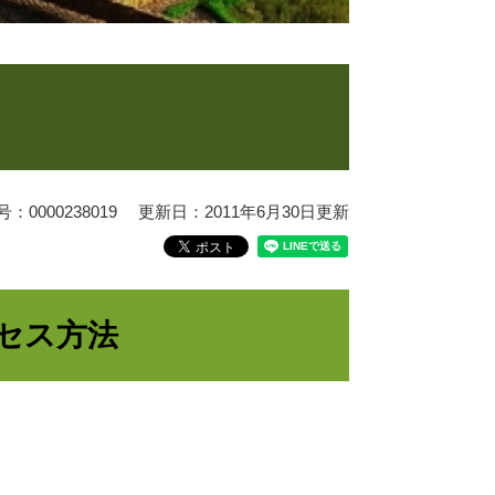
0000238019
更新日：2011年6月30日更新
セス方法