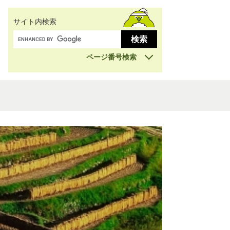
サイト内検索
ページ番号検索