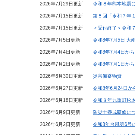
2026年7月29日更新
令和８年熊本地震
2026年7月15日更新
第５回「令和７年
2026年7月15日更新
＜受付終了＞令和
2026年7月5日更新
令和8年7月5日 
2026年7月4日更新
令和8年7月4日か
2026年7月2日更新
令和8年7月1日か
2026年6月30日更新
災害備蓄物資
2026年6月27日更新
令和8年6月24日
2026年6月18日更新
令和８年九重町松
2026年6月9日更新
防災士養成研修に
2026年6月2日更新
令和8年台風第6号