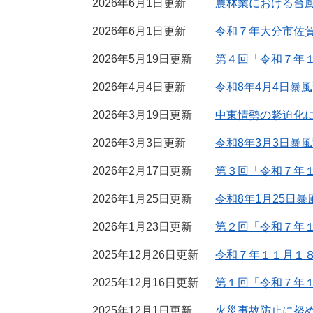
2026年6月1日更新
農林業における台
2026年6月1日更新
令和７年大分市佐
2026年5月19日更新
第４回「令和７年
2026年4月4日更新
令和8年4月4日暴
2026年3月19日更新
中東情勢の緊迫化
2026年3月3日更新
令和8年3月3日暴
2026年2月17日更新
第３回「令和７年
2026年1月25日更新
令和8年1月25日
2026年1月23日更新
第２回「令和７年
2025年12月26日更新
令和７年１１月１８
2025年12月16日更新
第１回「令和７年
2025年12月1日更新
火災事故防止に努