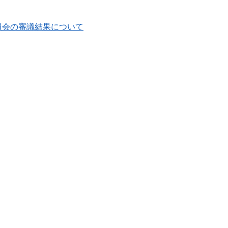
員会の審議結果について