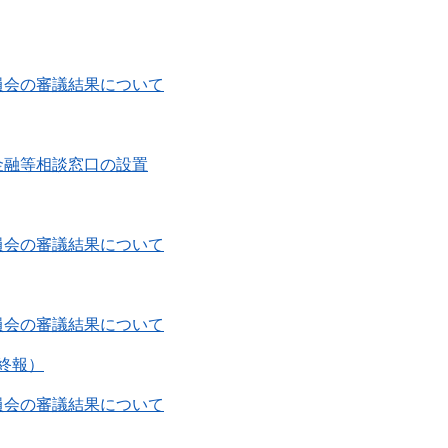
員会の審議結果について
金融等相談窓口の設置
員会の審議結果について
員会の審議結果について
終報）
員会の審議結果について