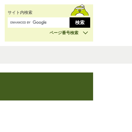
サイト内検索
ページ番号検索