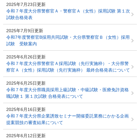
2025年7月23日更新
令和７年度大分県警察官Ａ・警察官Ａ（女性）採用試験 第１次
試験合格発表
2025年7月9日更新
令和7年度警察官B採用共同試験・大分県警察官Ｂ（女性）採用
試験 受験案内
2025年6月26日更新
令和７年度大分県警察官Ａ採用試験（先行実施枠）・大分県警
察官Ａ（女性）採用試験（先行実施枠） 最終合格発表について
2025年6月25日更新
令和７年度大分県職員採用上級試験・中級試験・医療免許資格
職試験１ 第１次試験 合格発表について
2025年6月16日更新
令和７年度大分県企業誘致セミナー開催委託業務にかかる企画
提案競技の審査結果について
2025年6月12日更新